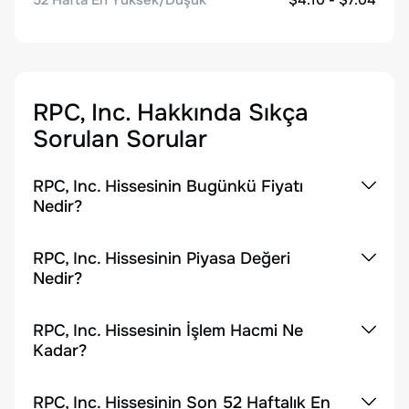
52 Hafta En Yüksek/Düşük
$4.10 - $7.04
RPC, Inc.
Hakkında Sıkça
Sorulan Sorular
RPC, Inc. Hissesinin Bugünkü Fiyatı
Nedir?
RPC, Inc. Hissesinin Piyasa Değeri
Nedir?
RPC, Inc. Hissesinin İşlem Hacmi Ne
Kadar?
RPC, Inc. Hissesinin Son 52 Haftalık En