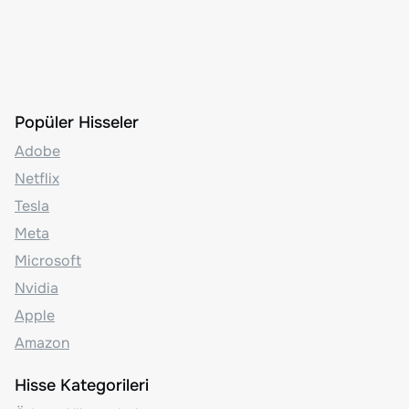
Popüler Hisseler
Adobe
Netflix
Tesla
Meta
Microsoft
Nvidia
Apple
Amazon
Hisse Kategorileri