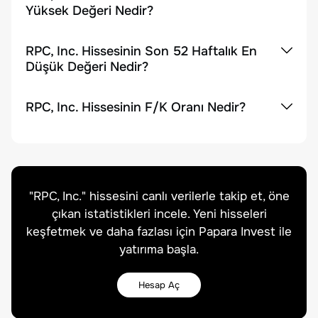
Yüksek Değeri Nedir?
RPC, Inc. Hissesinin Son 52 Haftalık En
Düşük Değeri Nedir?
RPC, Inc. Hissesinin F/K Oranı Nedir?
"
RPC, Inc.
" hissesini canlı verilerle takip et, öne
çıkan istatistikleri incele. Yeni hisseleri
keşfetmek ve daha fazlası için Papara Invest ile
yatırıma başla.
Hesap Aç