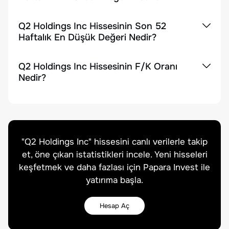
Q2 Holdings Inc Hissesinin Son 52
Haftalık En Düşük Değeri Nedir?
Q2 Holdings Inc Hissesinin F/K Oranı
Nedir?
"
Q2 Holdings Inc
" hissesini canlı verilerle takip
et, öne çıkan istatistikleri incele. Yeni hisseleri
keşfetmek ve daha fazlası için Papara Invest ile
yatırıma başla.
Hesap Aç