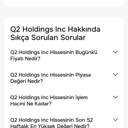
Q2 Holdings Inc
Hakkında
Sıkça Sorulan Sorular
Q2 Holdings Inc Hissesinin Bugünkü
Fiyatı Nedir?
Q2 Holdings Inc Hissesinin Piyasa
Değeri Nedir?
Q2 Holdings Inc Hissesinin İşlem
Hacmi Ne Kadar?
Q2 Holdings Inc Hissesinin Son 52
Haftalık En Yüksek Değeri Nedir?