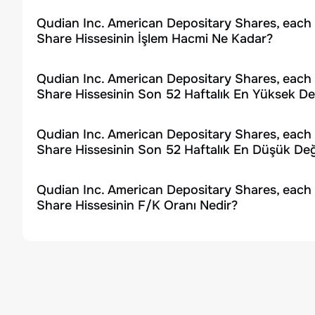
Qudian Inc. American Depositary Shares, each
Share Hissesinin İşlem Hacmi Ne Kadar?
Qudian Inc. American Depositary Shares, each
Share Hissesinin Son 52 Haftalık En Yüksek De
Qudian Inc. American Depositary Shares, each
Share Hissesinin Son 52 Haftalık En Düşük Değ
Qudian Inc. American Depositary Shares, each
Share Hissesinin F/K Oranı Nedir?