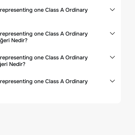
 representing one Class A Ordinary
 representing one Class A Ordinary
ğeri Nedir?
 representing one Class A Ordinary
eri Nedir?
 representing one Class A Ordinary