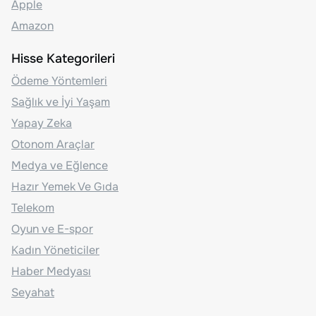
Apple
Amazon
Hisse Kategorileri
Ödeme Yöntemleri
Sağlık ve İyi Yaşam
Yapay Zeka
Otonom Araçlar
Medya ve Eğlence
Hazır Yemek Ve Gıda
Telekom
Oyun ve E-spor
Kadın Yöneticiler
Haber Medyası
Seyahat