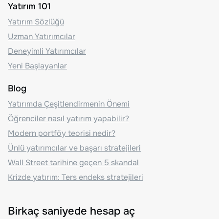
Yatırım 101
Yatırım Sözlüğü
Uzman Yatırımcılar
Deneyimli Yatırımcılar
Yeni Başlayanlar
Blog
Yatırımda Çeşitlendirmenin Önemi
Öğrenciler nasıl yatırım yapabilir?
Modern portföy teorisi nedir?
Ünlü yatırımcılar ve başarı stratejileri
Wall Street tarihine geçen 5 skandal
Krizde yatırım: Ters endeks stratejileri
Birkaç saniyede hesap aç