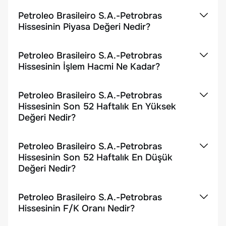
Petroleo Brasileiro S.A.-Petrobras
Hissesinin Piyasa Değeri Nedir?
Petroleo Brasileiro S.A.-Petrobras
Hissesinin İşlem Hacmi Ne Kadar?
Petroleo Brasileiro S.A.-Petrobras
Hissesinin Son 52 Haftalık En Yüksek
Değeri Nedir?
Petroleo Brasileiro S.A.-Petrobras
Hissesinin Son 52 Haftalık En Düşük
Değeri Nedir?
Petroleo Brasileiro S.A.-Petrobras
Hissesinin F/K Oranı Nedir?