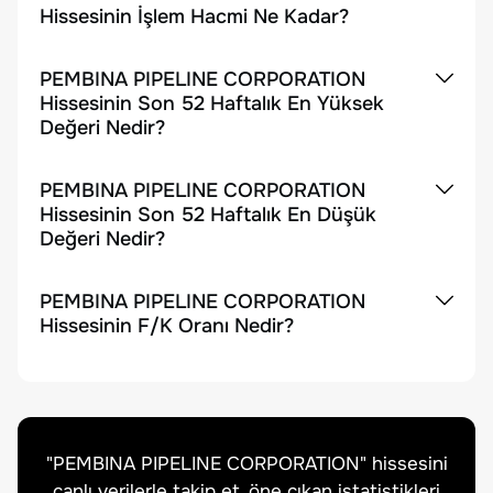
Hissesinin İşlem Hacmi Ne Kadar?
PEMBINA PIPELINE CORPORATION
Hissesinin Son 52 Haftalık En Yüksek
Değeri Nedir?
PEMBINA PIPELINE CORPORATION
Hissesinin Son 52 Haftalık En Düşük
Değeri Nedir?
PEMBINA PIPELINE CORPORATION
Hissesinin F/K Oranı Nedir?
"
PEMBINA PIPELINE CORPORATION
" hissesini
canlı verilerle takip et, öne çıkan istatistikleri