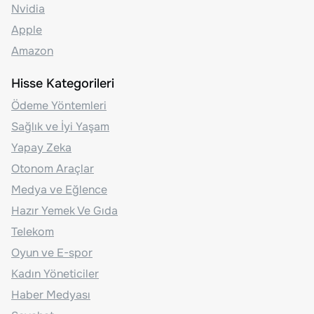
Nvidia
Apple
Amazon
Hisse Kategorileri
Ödeme Yöntemleri
Sağlık ve İyi Yaşam
Yapay Zeka
Otonom Araçlar
Medya ve Eğlence
Hazır Yemek Ve Gıda
Telekom
Oyun ve E-spor
Kadın Yöneticiler
Haber Medyası