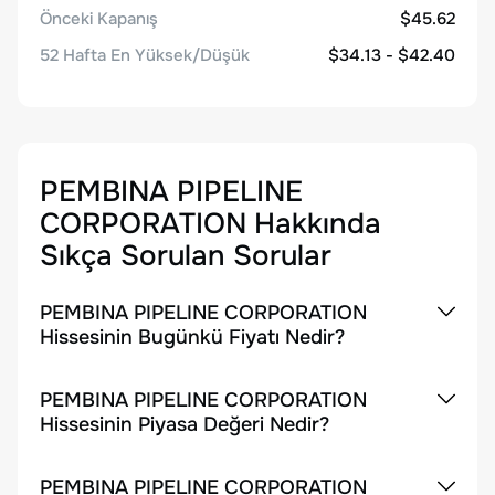
Önceki Kapanış
$45.62
52 Hafta En Yüksek/Düşük
$34.13 - $42.40
PEMBINA PIPELINE
CORPORATION
Hakkında
Sıkça Sorulan Sorular
PEMBINA PIPELINE CORPORATION
Hissesinin Bugünkü Fiyatı Nedir?
PEMBINA PIPELINE CORPORATION
Hissesinin Piyasa Değeri Nedir?
PEMBINA PIPELINE CORPORATION