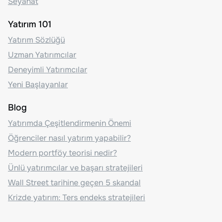
Seyahat
Yatırım 101
Yatırım Sözlüğü
Uzman Yatırımcılar
Deneyimli Yatırımcılar
Yeni Başlayanlar
Blog
Yatırımda Çeşitlendirmenin Önemi
Öğrenciler nasıl yatırım yapabilir?
Modern portföy teorisi nedir?
Ünlü yatırımcılar ve başarı stratejileri
Wall Street tarihine geçen 5 skandal
Krizde yatırım: Ters endeks stratejileri