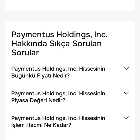
Paymentus Holdings, Inc.
Hakkında Sıkça Sorulan
Sorular
Paymentus Holdings, Inc. Hissesinin
Bugünkü Fiyatı Nedir?
Paymentus Holdings, Inc. Hissesinin
Piyasa Değeri Nedir?
Paymentus Holdings, Inc. Hissesinin
İşlem Hacmi Ne Kadar?