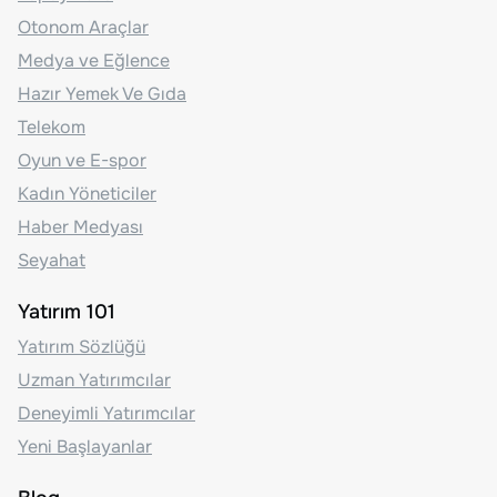
Otonom Araçlar
Medya ve Eğlence
Hazır Yemek Ve Gıda
Telekom
Oyun ve E-spor
Kadın Yöneticiler
Haber Medyası
Seyahat
Yatırım 101
Yatırım Sözlüğü
Uzman Yatırımcılar
Deneyimli Yatırımcılar
Yeni Başlayanlar