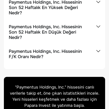
Paymentus Holdings, Inc. Hissesinin
Son 52 Haftalık En Yüksek Değeri
Nedir?
Paymentus Holdings, Inc. Hissesinin
Son 52 Haftalık En Düşük Değeri
Nedir?
Paymentus Holdings, Inc. Hissesinin
F/K Oranı Nedir?
"
Paymentus Holdings, Inc.
" hissesini canlı
verilerle takip et, öne çıkan istatistikleri incele.
Yeni hisseleri keşfetmek ve daha fazlası için
Papara Invest ile yatırıma başla.