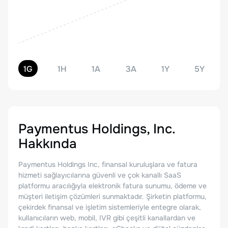
1G
1H
1A
3A
1Y
5Y
Paymentus Holdings, Inc.
Hakkında
Paymentus Holdings Inc, finansal kuruluşlara ve fatura
hizmeti sağlayıcılarına güvenli ve çok kanallı SaaS
platformu aracılığıyla elektronik fatura sunumu, ödeme ve
müşteri iletişim çözümleri sunmaktadır. Şirketin platformu,
çekirdek finansal ve işletim sistemleriyle entegre olarak,
kullanıcıların web, mobil, IVR gibi çeşitli kanallardan ve