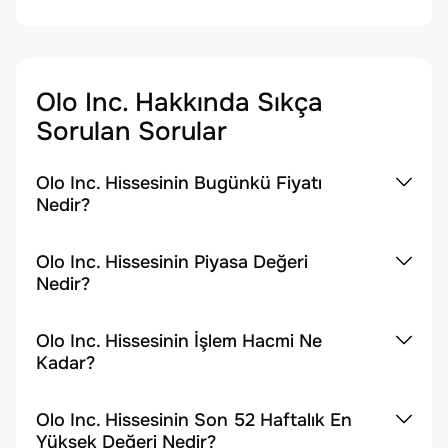
Olo Inc.
Hakkında Sıkça
Sorulan Sorular
Olo Inc. Hissesinin Bugünkü Fiyatı
Nedir?
Olo Inc. Hissesinin Piyasa Değeri
Nedir?
Olo Inc. Hissesinin İşlem Hacmi Ne
Kadar?
Olo Inc. Hissesinin Son 52 Haftalık En
Yüksek Değeri Nedir?