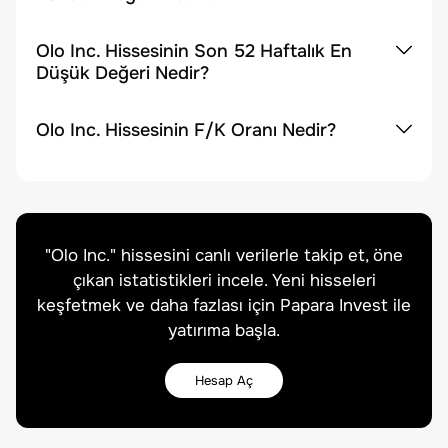
Olo Inc. Hissesinin Son 52 Haftalık En
Düşük Değeri Nedir?
Olo Inc. Hissesinin F/K Oranı Nedir?
"
Olo Inc.
" hissesini canlı verilerle takip et, öne
çıkan istatistikleri incele. Yeni hisseleri
keşfetmek ve daha fazlası için Papara Invest ile
yatırıma başla.
Hesap Aç