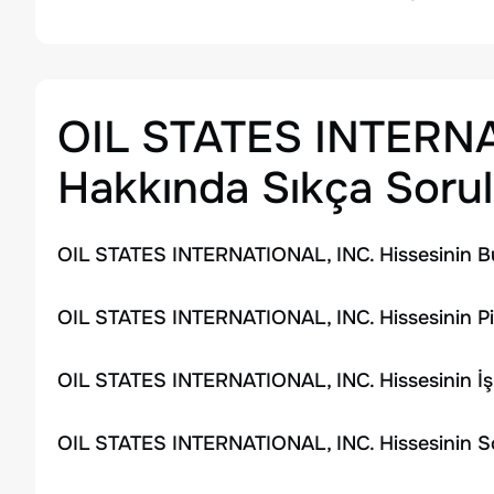
OIL STATES INTERNA
Hakkında Sıkça Sorul
OIL STATES INTERNATIONAL, INC. Hissesinin B
OIL STATES INTERNATIONAL, INC. Hissesinin Pi
OIL STATES INTERNATIONAL, INC. Hissesinin İ
OIL STATES INTERNATIONAL, INC. Hissesinin So