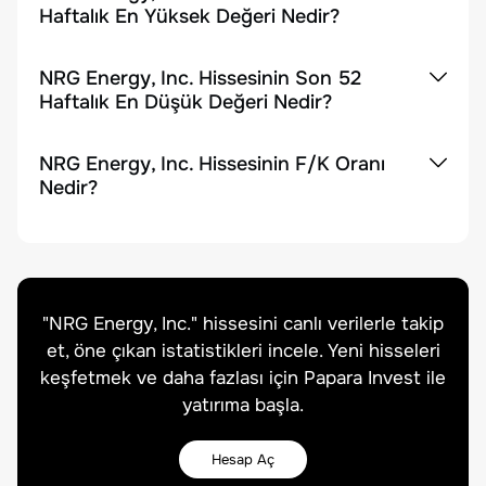
Haftalık En Yüksek Değeri Nedir?
NRG Energy, Inc. Hissesinin Son 52
Haftalık En Düşük Değeri Nedir?
NRG Energy, Inc. Hissesinin F/K Oranı
Nedir?
"
NRG Energy, Inc.
" hissesini canlı verilerle takip
et, öne çıkan istatistikleri incele. Yeni hisseleri
keşfetmek ve daha fazlası için Papara Invest ile
yatırıma başla.
Hesap Aç