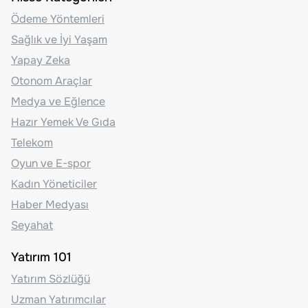
Ödeme Yöntemleri
Sağlık ve İyi Yaşam
Yapay Zeka
Otonom Araçlar
Medya ve Eğlence
Hazır Yemek Ve Gıda
Telekom
Oyun ve E-spor
Kadın Yöneticiler
Haber Medyası
Seyahat
Yatırım 101
Yatırım Sözlüğü
Uzman Yatırımcılar