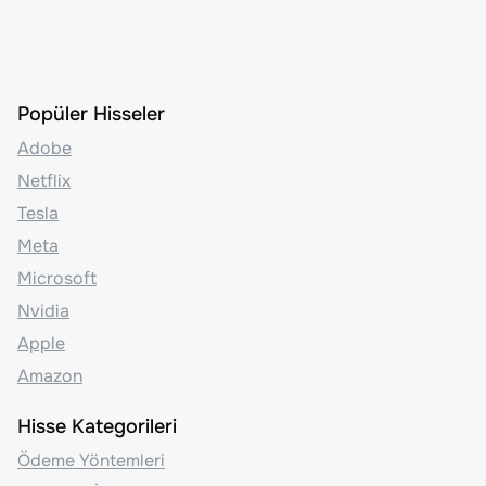
Popüler Hisseler
Adobe
Netflix
Tesla
Meta
Microsoft
Nvidia
Apple
Amazon
Hisse Kategorileri
Ödeme Yöntemleri