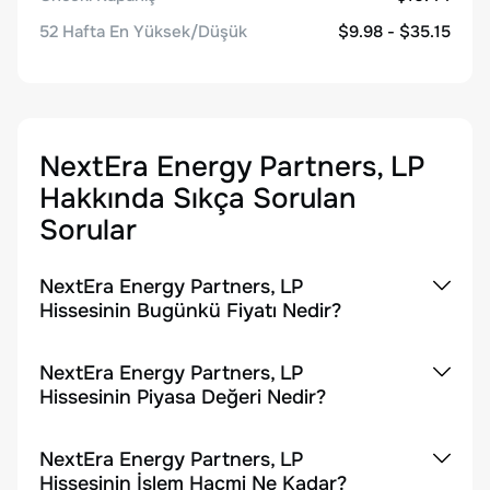
52 Hafta En Yüksek/Düşük
$9.98 - $35.15
NextEra Energy Partners, LP
Hakkında Sıkça Sorulan
Sorular
NextEra Energy Partners, LP
Hissesinin Bugünkü Fiyatı Nedir?
NextEra Energy Partners, LP
Hissesinin Piyasa Değeri Nedir?
NextEra Energy Partners, LP
Hissesinin İşlem Hacmi Ne Kadar?