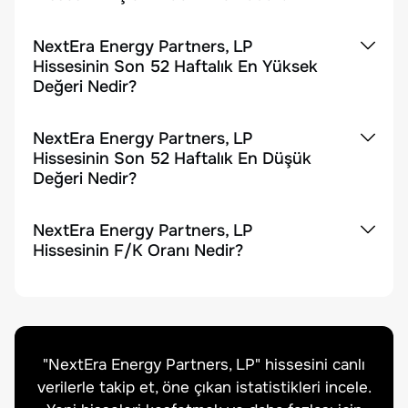
NextEra Energy Partners, LP
Hissesinin Son 52 Haftalık En Yüksek
Değeri Nedir?
NextEra Energy Partners, LP
Hissesinin Son 52 Haftalık En Düşük
Değeri Nedir?
NextEra Energy Partners, LP
Hissesinin F/K Oranı Nedir?
"
NextEra Energy Partners, LP
" hissesini canlı
verilerle takip et, öne çıkan istatistikleri incele.