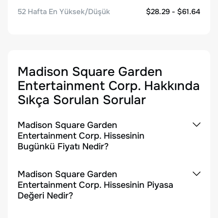
52 Hafta En Yüksek/Düşük
$28.29 - $61.64
Madison Square Garden
Entertainment Corp.
Hakkında
Sıkça Sorulan Sorular
Madison Square Garden
Entertainment Corp. Hissesinin
Bugünkü Fiyatı Nedir?
Madison Square Garden
Entertainment Corp. Hissesinin Piyasa
Değeri Nedir?