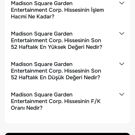
Madison Square Garden
Entertainment Corp. Hissesinin İşlem
Hacmi Ne Kadar?
Madison Square Garden
Entertainment Corp. Hissesinin Son
52 Haftalık En Yüksek Değeri Nedir?
Madison Square Garden
Entertainment Corp. Hissesinin Son
52 Haftalık En Düşük Değeri Nedir?
Madison Square Garden
Entertainment Corp. Hissesinin F/K
Oranı Nedir?