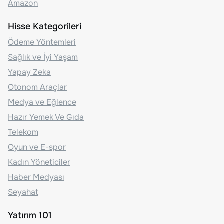
Amazon
Hisse Kategorileri
Ödeme Yöntemleri
Sağlık ve İyi Yaşam
Yapay Zeka
Otonom Araçlar
Medya ve Eğlence
Hazır Yemek Ve Gıda
Telekom
Oyun ve E-spor
Kadın Yöneticiler
Haber Medyası
Seyahat
Yatırım 101