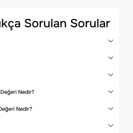
kça Sorulan Sorular
 Değeri Nedir?
Değeri Nedir?