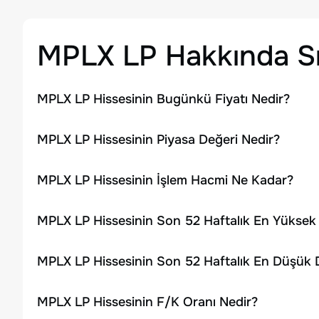
MPLX LP
Hakkında Sı
MPLX LP Hissesinin Bugünkü Fiyatı Nedir?
MPLX LP Hissesinin Piyasa Değeri Nedir?
MPLX LP Hissesinin İşlem Hacmi Ne Kadar?
MPLX LP Hissesinin Son 52 Haftalık En Yüksek
MPLX LP Hissesinin Son 52 Haftalık En Düşük 
MPLX LP Hissesinin F/K Oranı Nedir?