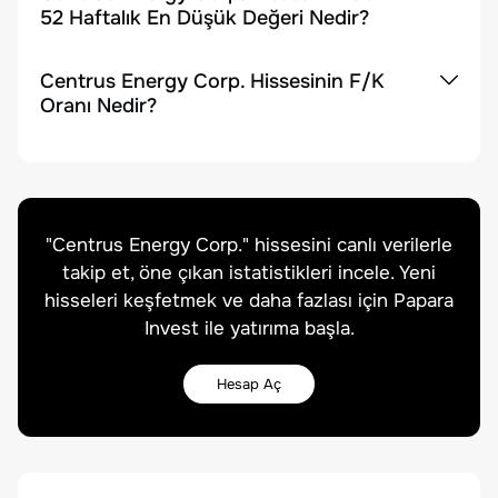
52 Haftalık En Düşük Değeri Nedir?
Centrus Energy Corp. Hissesinin F/K
Oranı Nedir?
"
Centrus Energy Corp.
" hissesini canlı verilerle
takip et, öne çıkan istatistikleri incele. Yeni
hisseleri keşfetmek ve daha fazlası için Papara
Invest ile yatırıma başla.
Hesap Aç