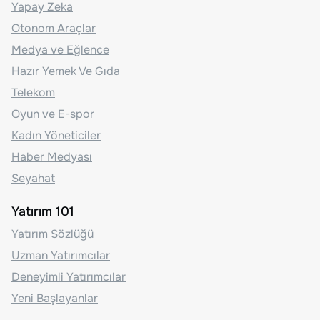
Yapay Zeka
Otonom Araçlar
Medya ve Eğlence
Hazır Yemek Ve Gıda
Telekom
Oyun ve E-spor
Kadın Yöneticiler
Haber Medyası
Seyahat
Yatırım 101
Yatırım Sözlüğü
Uzman Yatırımcılar
Deneyimli Yatırımcılar
Yeni Başlayanlar