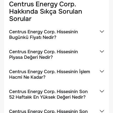
Centrus Energy Corp.
Hakkında Sıkça Sorulan
Sorular
Centrus Energy Corp. Hissesinin
Bugünkü Fiyatı Nedir?
Centrus Energy Corp. Hissesinin
Piyasa Değeri Nedir?
Centrus Energy Corp. Hissesinin İşlem
Hacmi Ne Kadar?
Centrus Energy Corp. Hissesinin Son
52 Haftalık En Yüksek Değeri Nedir?
Centrus Energy Corp. Hissesinin Son