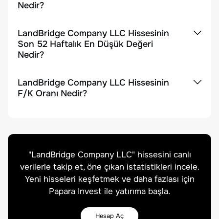
Nedir?
LandBridge Company LLC Hissesinin
Son 52 Haftalık En Düşük Değeri
Nedir?
LandBridge Company LLC Hissesinin
F/K Oranı Nedir?
"
LandBridge Company LLC
" hissesini canlı
verilerle takip et, öne çıkan istatistikleri incele.
Yeni hisseleri keşfetmek ve daha fazlası için
Papara Invest ile yatırıma başla.
Hesap Aç