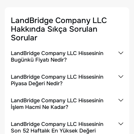
LandBridge Company LLC
Hakkında Sıkça Sorulan
Sorular
LandBridge Company LLC Hissesinin
Bugünkü Fiyatı Nedir?
LandBridge Company LLC Hissesinin
Piyasa Değeri Nedir?
LandBridge Company LLC Hissesinin
İşlem Hacmi Ne Kadar?
LandBridge Company LLC Hissesinin
Son 52 Haftalık En Yüksek Değeri