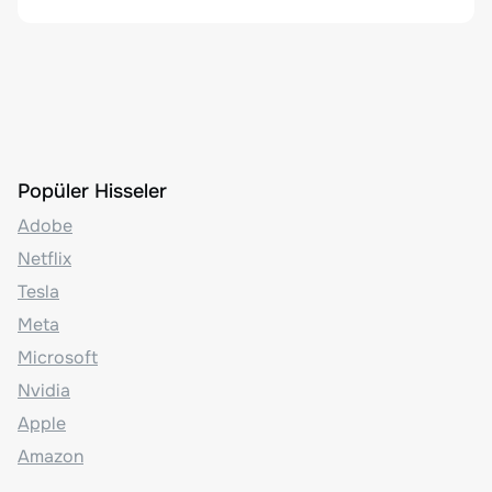
Popüler Hisseler
Adobe
Netflix
Tesla
Meta
Microsoft
Nvidia
Apple
Amazon