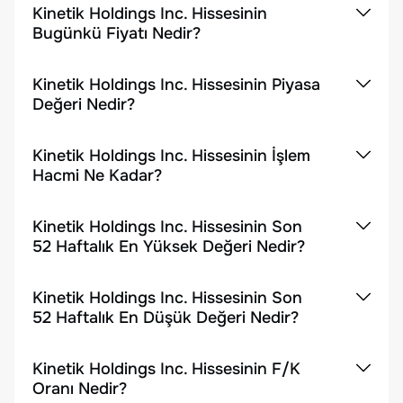
Kinetik Holdings Inc. Hissesinin
Bugünkü Fiyatı Nedir?
Kinetik Holdings Inc. Hissesinin Piyasa
Değeri Nedir?
Kinetik Holdings Inc. Hissesinin İşlem
Hacmi Ne Kadar?
Kinetik Holdings Inc. Hissesinin Son
52 Haftalık En Yüksek Değeri Nedir?
Kinetik Holdings Inc. Hissesinin Son
52 Haftalık En Düşük Değeri Nedir?
Kinetik Holdings Inc. Hissesinin F/K
Oranı Nedir?