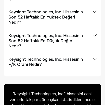
Keysight Technologies, Inc. Hissesinin
Son 52 Haftalık En Yüksek Değeri
Nedir?
Keysight Technologies, Inc. Hissesinin
Son 52 Haftalık En Düşük Değeri
Nedir?
Keysight Technologies, Inc. Hissesinin
F/K Oranı Nedir?
"
Keysight Technologies, Inc.
" hissesini canlı
verilerle takip et, öne çıkan istatistikleri incele.