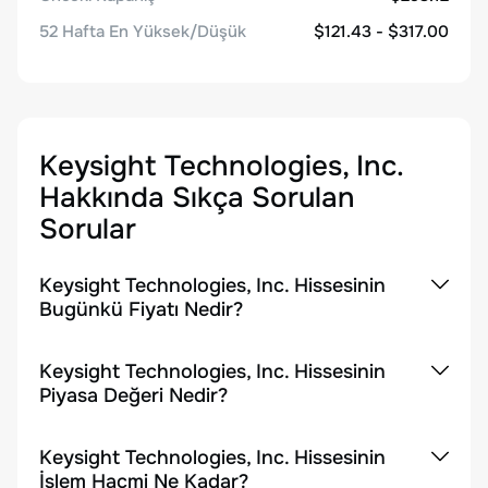
52 Hafta En Yüksek/Düşük
$121.43 - $317.00
Keysight Technologies, Inc.
Hakkında Sıkça Sorulan
Sorular
Keysight Technologies, Inc. Hissesinin
Bugünkü Fiyatı Nedir?
Keysight Technologies, Inc. Hissesinin
Piyasa Değeri Nedir?
Keysight Technologies, Inc. Hissesinin
İşlem Hacmi Ne Kadar?