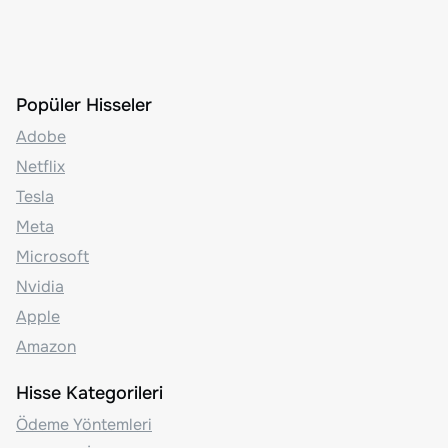
Popüler Hisseler
Adobe
Netflix
Tesla
Meta
Microsoft
Nvidia
Apple
Amazon
Hisse Kategorileri
Ödeme Yöntemleri