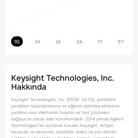
1G
1H
1A
3A
1Y
5Y
Keysight Technologies, Inc.
Hakkında
Keysight Technologies, Inc. (NYSE: KEYS), şirketlerin
yenilikleri hızlandırmasına ve ağlarını optimize etmesine
yardımcı olan elektronik tasarım ve test çözümleri
sağlayıcısı olarak lider konumundadır. 2014 yılında Agilent
Technologies'ten ayrılarak kurulan Keysight, iletişim,
havacılık ve savunma, otomotiv, enerji ve yarı iletken