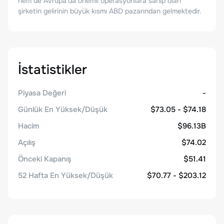
hem de Avrupa'da önemli operasyonlara sahip olan
şirketin gelirinin büyük kısmı ABD pazarından gelmektedir.
İstatistikler
Piyasa Değeri
-
Günlük En Yüksek/Düşük
$73.05 - $74.18
Hacim
$96.13B
Açılış
$74.02
Önceki Kapanış
$51.41
52 Hafta En Yüksek/Düşük
$70.77 - $203.12