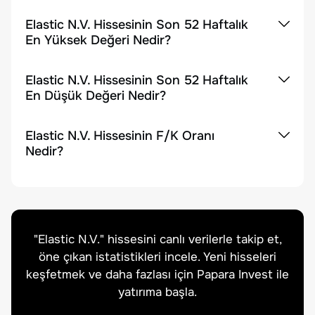
Elastic N.V. Hissesinin Son 52 Haftalık
En Yüksek Değeri Nedir?
Elastic N.V. Hissesinin Son 52 Haftalık
En Düşük Değeri Nedir?
Elastic N.V. Hissesinin F/K Oranı
Nedir?
"
Elastic N.V.
" hissesini canlı verilerle takip et,
öne çıkan istatistikleri incele. Yeni hisseleri
keşfetmek ve daha fazlası için Papara Invest ile
yatırıma başla.