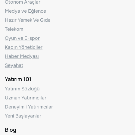
Otonom Araçlar
Medya ve Eğlence
Hazır Yemek Ve Gıda
Telekom
Oyun ve E-spor
Kadın Yöneticiler
Haber Medyası
Seyahat
Yatırım 101
Yatırım Sözlüğü
Uzman Yatırımcılar
Deneyimli Yatırımcılar
Yeni Başlayanlar
Blog