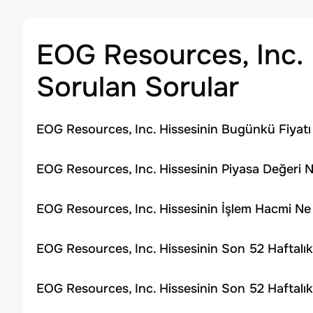
EOG Resources, Inc.
Sorulan Sorular
EOG Resources, Inc. Hissesinin Bugünkü Fiyatı
EOG Resources, Inc. Hissesinin Piyasa Değeri N
EOG Resources, Inc. Hissesinin İşlem Hacmi Ne
EOG Resources, Inc. Hissesinin Son 52 Haftalı
EOG Resources, Inc. Hissesinin Son 52 Haftalı