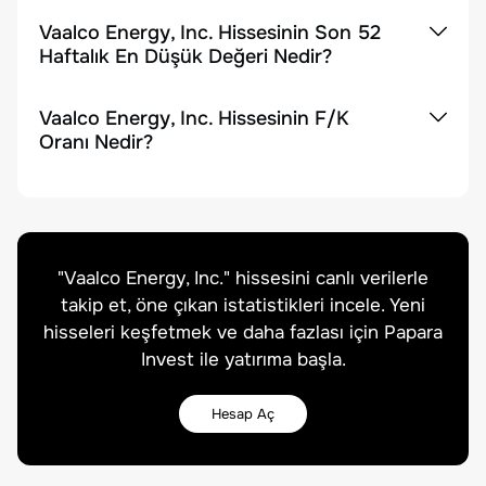
Vaalco Energy, Inc. Hissesinin Son 52
Haftalık En Düşük Değeri Nedir?
Vaalco Energy, Inc. Hissesinin F/K
Oranı Nedir?
"
Vaalco Energy, Inc.
" hissesini canlı verilerle
takip et, öne çıkan istatistikleri incele. Yeni
hisseleri keşfetmek ve daha fazlası için Papara
Invest ile yatırıma başla.
Hesap Aç