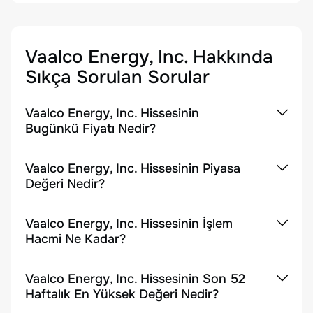
Vaalco Energy, Inc.
Hakkında
Sıkça Sorulan Sorular
Vaalco Energy, Inc. Hissesinin
Bugünkü Fiyatı Nedir?
Vaalco Energy, Inc. Hissesinin Piyasa
Değeri Nedir?
Vaalco Energy, Inc. Hissesinin İşlem
Hacmi Ne Kadar?
Vaalco Energy, Inc. Hissesinin Son 52
Haftalık En Yüksek Değeri Nedir?