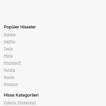
Popüler Hisseler
Adobe
Netflix
Tesla
Meta
Microsoft
Nvidia
Apple
Amazon
Hisse Kategorileri
Ödeme Yöntemleri