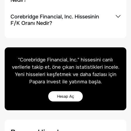
Nedir?
Corebridge Financial, Inc. Hissesinin
F/K Oranı Nedir?
"
Corebridge Financial, Inc.
" hissesini canlı
verilerle takip et, öne çıkan istatistikleri incele.
Yeni hisseleri keşfetmek ve daha fazlası için
Papara Invest ile yatırıma başla.
Hesap Aç