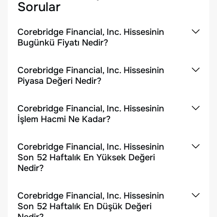
Sorular
Corebridge Financial, Inc. Hissesinin
Bugünkü Fiyatı Nedir?
Corebridge Financial, Inc. Hissesinin
Piyasa Değeri Nedir?
Corebridge Financial, Inc. Hissesinin
İşlem Hacmi Ne Kadar?
Corebridge Financial, Inc. Hissesinin
Son 52 Haftalık En Yüksek Değeri
Nedir?
Corebridge Financial, Inc. Hissesinin
Son 52 Haftalık En Düşük Değeri