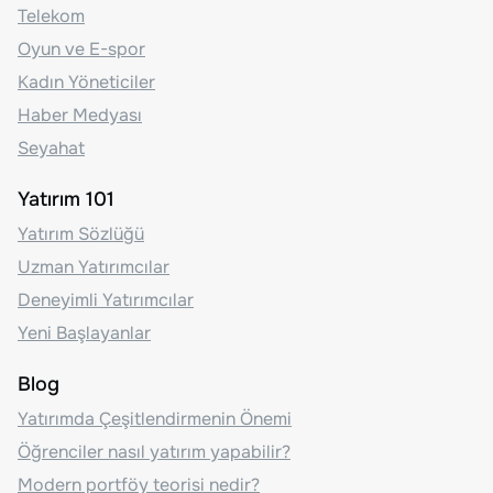
Telekom
Oyun ve E-spor
Kadın Yöneticiler
Haber Medyası
Seyahat
Yatırım 101
Yatırım Sözlüğü
Uzman Yatırımcılar
Deneyimli Yatırımcılar
Yeni Başlayanlar
Blog
Yatırımda Çeşitlendirmenin Önemi
Öğrenciler nasıl yatırım yapabilir?
Modern portföy teorisi nedir?