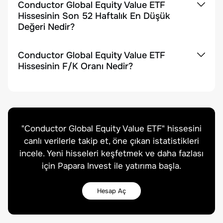
Conductor Global Equity Value ETF
Hissesinin Son 52 Haftalık En Düşük
Değeri Nedir?
Conductor Global Equity Value ETF
Hissesinin F/K Oranı Nedir?
"
Conductor Global Equity Value ETF
" hissesini
canlı verilerle takip et, öne çıkan istatistikleri
incele. Yeni hisseleri keşfetmek ve daha fazlası
için Papara Invest ile yatırıma başla.
Hesap Aç