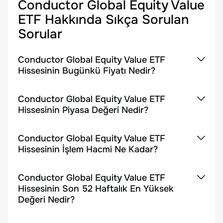
Conductor Global Equity Value
ETF
Hakkında Sıkça Sorulan
Sorular
Conductor Global Equity Value ETF
Hissesinin Bugünkü Fiyatı Nedir?
Conductor Global Equity Value ETF
Hissesinin Piyasa Değeri Nedir?
Conductor Global Equity Value ETF
Hissesinin İşlem Hacmi Ne Kadar?
Conductor Global Equity Value ETF
Hissesinin Son 52 Haftalık En Yüksek
Değeri Nedir?