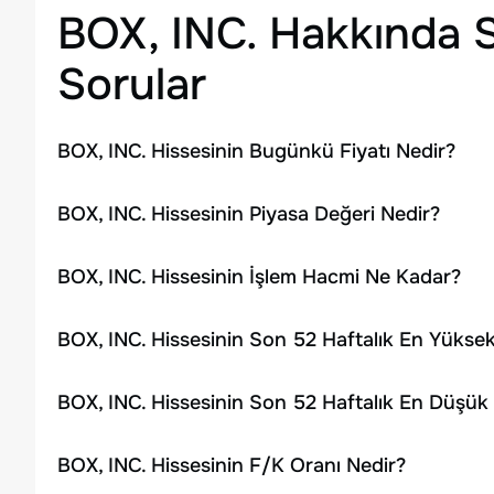
BOX, INC.
Hakkında S
Sorular
BOX, INC. Hissesinin Bugünkü Fiyatı Nedir?
BOX, INC. Hissesinin Piyasa Değeri Nedir?
BOX, INC. Hissesinin İşlem Hacmi Ne Kadar?
BOX, INC. Hissesinin Son 52 Haftalık En Yükse
BOX, INC. Hissesinin Son 52 Haftalık En Düşük
BOX, INC. Hissesinin F/K Oranı Nedir?