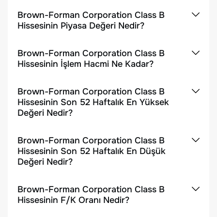
Brown-Forman Corporation Class B
Hissesinin Piyasa Değeri Nedir?
Brown-Forman Corporation Class B
Hissesinin İşlem Hacmi Ne Kadar?
Brown-Forman Corporation Class B
Hissesinin Son 52 Haftalık En Yüksek
Değeri Nedir?
Brown-Forman Corporation Class B
Hissesinin Son 52 Haftalık En Düşük
Değeri Nedir?
Brown-Forman Corporation Class B
Hissesinin F/K Oranı Nedir?