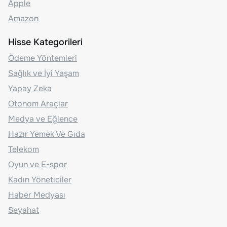
Apple
Amazon
Hisse Kategorileri
Ödeme Yöntemleri
Sağlık ve İyi Yaşam
Yapay Zeka
Otonom Araçlar
Medya ve Eğlence
Hazır Yemek Ve Gıda
Telekom
Oyun ve E-spor
Kadın Yöneticiler
Haber Medyası
Seyahat