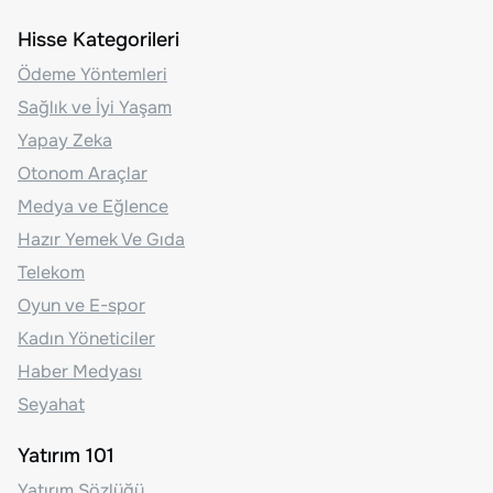
Hisse Kategorileri
Ödeme Yöntemleri
Sağlık ve İyi Yaşam
Yapay Zeka
Otonom Araçlar
Medya ve Eğlence
Hazır Yemek Ve Gıda
Telekom
Oyun ve E-spor
Kadın Yöneticiler
Haber Medyası
Seyahat
Yatırım 101
Yatırım Sözlüğü