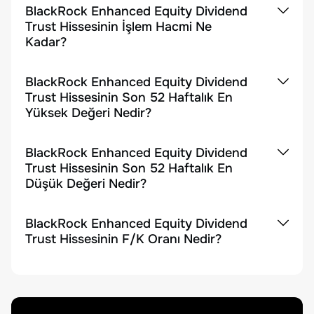
BlackRock Enhanced Equity Dividend
Trust Hissesinin İşlem Hacmi Ne
Kadar?
BlackRock Enhanced Equity Dividend
Trust Hissesinin Son 52 Haftalık En
Yüksek Değeri Nedir?
BlackRock Enhanced Equity Dividend
Trust Hissesinin Son 52 Haftalık En
Düşük Değeri Nedir?
BlackRock Enhanced Equity Dividend
Trust Hissesinin F/K Oranı Nedir?