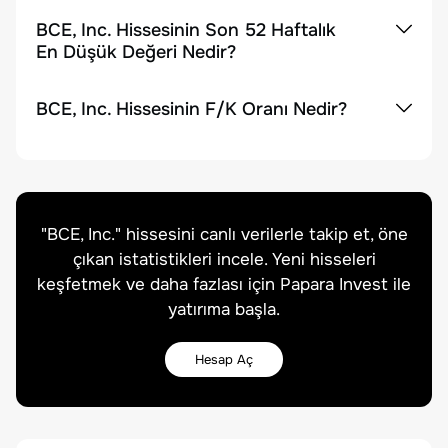
BCE, Inc. Hissesinin Son 52 Haftalık
En Düşük Değeri Nedir?
BCE, Inc. Hissesinin F/K Oranı Nedir?
"
BCE, Inc.
" hissesini canlı verilerle takip et, öne
çıkan istatistikleri incele. Yeni hisseleri
keşfetmek ve daha fazlası için Papara Invest ile
yatırıma başla.
Hesap Aç