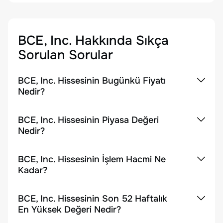
BCE, Inc.
Hakkında Sıkça
Sorulan Sorular
BCE, Inc. Hissesinin Bugünkü Fiyatı
Nedir?
BCE, Inc. Hissesinin Piyasa Değeri
Nedir?
BCE, Inc. Hissesinin İşlem Hacmi Ne
Kadar?
BCE, Inc. Hissesinin Son 52 Haftalık
En Yüksek Değeri Nedir?