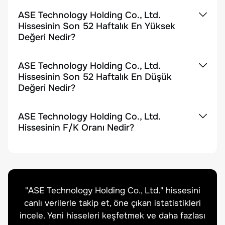
ASE Technology Holding Co., Ltd.
Hissesinin Son 52 Haftalık En Yüksek
Değeri Nedir?
ASE Technology Holding Co., Ltd.
Hissesinin Son 52 Haftalık En Düşük
Değeri Nedir?
ASE Technology Holding Co., Ltd.
Hissesinin F/K Oranı Nedir?
"
ASE Technology Holding Co., Ltd.
" hissesini
canlı verilerle takip et, öne çıkan istatistikleri
incele. Yeni hisseleri keşfetmek ve daha fazlası