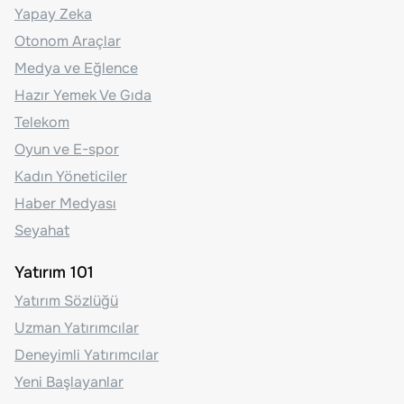
Yapay Zeka
Otonom Araçlar
Medya ve Eğlence
Hazır Yemek Ve Gıda
Telekom
Oyun ve E-spor
Kadın Yöneticiler
Haber Medyası
Seyahat
Yatırım 101
Yatırım Sözlüğü
Uzman Yatırımcılar
Deneyimli Yatırımcılar
Yeni Başlayanlar