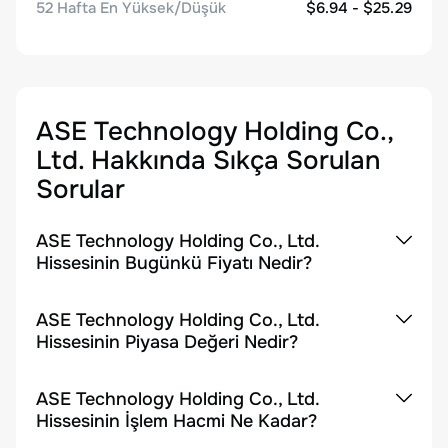
52 Hafta En Yüksek/Düşük
$6.94 - $25.29
ASE Technology Holding Co.,
Ltd.
Hakkında Sıkça Sorulan
Sorular
ASE Technology Holding Co., Ltd.
Hissesinin Bugünkü Fiyatı Nedir?
ASE Technology Holding Co., Ltd.
Hissesinin Piyasa Değeri Nedir?
ASE Technology Holding Co., Ltd.
Hissesinin İşlem Hacmi Ne Kadar?