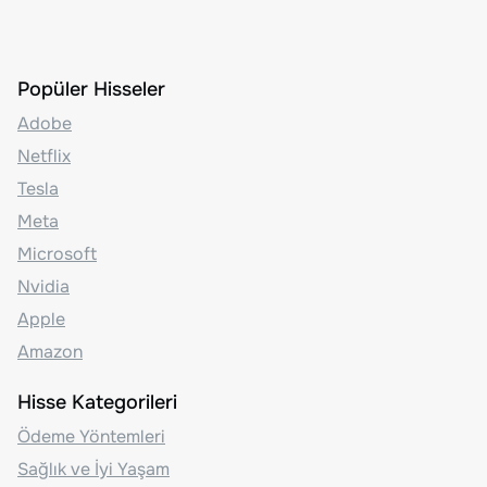
Popüler Hisseler
Adobe
Netflix
Tesla
Meta
Microsoft
Nvidia
Apple
Amazon
Hisse Kategorileri
Ödeme Yöntemleri
Sağlık ve İyi Yaşam