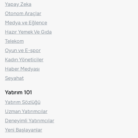
Yapay Zeka
Otonom Araçlar
Medya ve Eğlence
Hazır Yemek Ve Gıda
Telekom
Oyun ve E-spor
Kadın Yöneticiler
Haber Medyası
Seyahat
Yatırım 101
Yatırım Sözlüğü
Uzman Yatırımcılar
Deneyimli Yatırımcılar
Yeni Başlayanlar