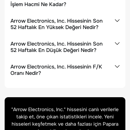
İşlem Hacmi Ne Kadar?
Arrow Electronics, Inc. Hissesinin Son
52 Haftalık En Yüksek Değeri Nedir?
Arrow Electronics, Inc. Hissesinin Son
52 Haftalık En Düşük Değeri Nedir?
Arrow Electronics, Inc. Hissesinin F/K
Oranı Nedir?
"
Arrow Electronics, Inc.
" hissesini canlı verilerle
takip et, öne çıkan istatistikleri incele. Yeni
hisseleri keşfetmek ve daha fazlası için Papara