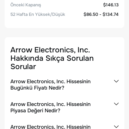
Önceki Kapanış
$146.13
52 Hafta En Yüksek/Düşük
$86.50 - $134.74
Arrow Electronics, Inc.
Hakkında Sıkça Sorulan
Sorular
Arrow Electronics, Inc. Hissesinin
Bugünkü Fiyatı Nedir?
Arrow Electronics, Inc. Hissesinin
Piyasa Değeri Nedir?
Arrow Electronics, Inc. Hissesinin