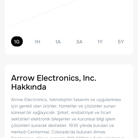
1G
1H
1A
3A
1Y
5Y
Arrow Electronics, Inc.
Hakkında
Arrow Electronics, teknolojinin tasarımı ve uygulanması
için gerekli olan ürünler, hizmetler ve çözümler sunan
küresel bir sağlayıcıdır. Şirket, endüstriyel ve ticari
sektörleri elektronik bileşenler ve kurumsal bilgi işlem
çözümleri sunarak destekler. 1935 yılında kurulan ve
merkezi Centennial, Colorado'da bulunan Arrow