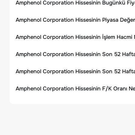
Amphenol Corporation Hissesinin Bugünkü Fiya
Amphenol Corporation Hissesinin Piyasa Değer
Amphenol Corporation Hissesinin İşlem Hacmi
Amphenol Corporation Hissesinin Son 52 Hafta
Amphenol Corporation Hissesinin Son 52 Hafta
Amphenol Corporation Hissesinin F/K Oranı Ne