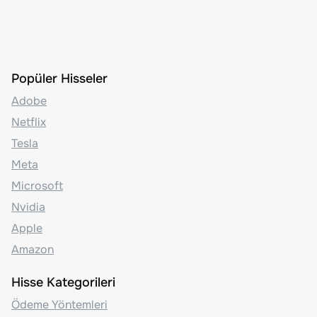
Popüler Hisseler
Adobe
Netflix
Tesla
Meta
Microsoft
Nvidia
Apple
Amazon
Hisse Kategorileri
Ödeme Yöntemleri