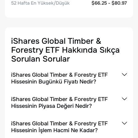
52 Hafta En Yüksek/Düşük
$66.25 - $80.97
iShares Global Timber &
Forestry ETF
Hakkında Sıkça
Sorulan Sorular
iShares Global Timber & Forestry ETF
Hissesinin Bugünkü Fiyatı Nedir?
iShares Global Timber & Forestry ETF
Hissesinin Piyasa Değeri Nedir?
iShares Global Timber & Forestry ETF
Hissesinin İşlem Hacmi Ne Kadar?