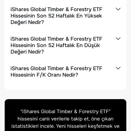
iShares Global Timber & Forestry ETF
Hissesinin Son 52 Haftalık En Yüksek
Değeri Nedir?
iShares Global Timber & Forestry ETF
Hissesinin Son 52 Haftalık En Düşük
Değeri Nedir?
iShares Global Timber & Forestry ETF
Hissesinin F/K Oranı Nedir?
"
iShares Global Timber & Forestry ETF
"
hissesini canlı verilerle takip et, öne çıkan
istatistikleri incele. Yeni hisseleri keşfetmek ve