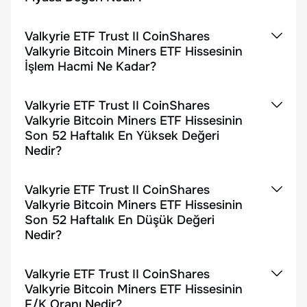
Valkyrie ETF Trust II CoinShares
Valkyrie Bitcoin Miners ETF Hissesinin
İşlem Hacmi Ne Kadar?
Valkyrie ETF Trust II CoinShares
Valkyrie Bitcoin Miners ETF Hissesinin
Son 52 Haftalık En Yüksek Değeri
Nedir?
Valkyrie ETF Trust II CoinShares
Valkyrie Bitcoin Miners ETF Hissesinin
Son 52 Haftalık En Düşük Değeri
Nedir?
Valkyrie ETF Trust II CoinShares
Valkyrie Bitcoin Miners ETF Hissesinin
F/K Oranı Nedir?