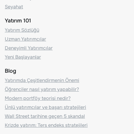
Seyahat
Yatırım 101
Yatırım Sözlüğü
Uzman Yatırımcılar
Deneyimli Yatırımcılar
Yeni Başlayanlar
Blog
Yatırımda Çeşitlendirmenin Önemi
Öğrenciler nasıl yatırım yapabilir?
Modern portföy teorisi nedir?
Ünlü yatırımcılar ve başarı stratejileri
Wall Street tarihine geçen 5 skandal
Krizde yatırım: Ters endeks stratejileri