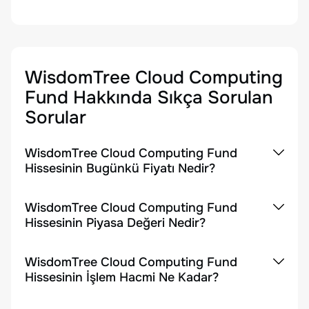
WisdomTree Cloud Computing
Fund
Hakkında Sıkça Sorulan
Sorular
WisdomTree Cloud Computing Fund
Hissesinin Bugünkü Fiyatı Nedir?
WisdomTree Cloud Computing Fund
Hissesinin Piyasa Değeri Nedir?
WisdomTree Cloud Computing Fund
Hissesinin İşlem Hacmi Ne Kadar?