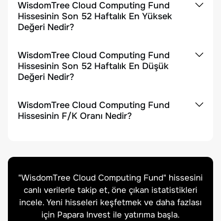
WisdomTree Cloud Computing Fund
Hissesinin Son 52 Haftalık En Yüksek
Değeri Nedir?
WisdomTree Cloud Computing Fund
Hissesinin Son 52 Haftalık En Düşük
Değeri Nedir?
WisdomTree Cloud Computing Fund
Hissesinin F/K Oranı Nedir?
"
WisdomTree Cloud Computing Fund
" hissesini
canlı verilerle takip et, öne çıkan istatistikleri
incele. Yeni hisseleri keşfetmek ve daha fazlası
için Papara Invest ile yatırıma başla.