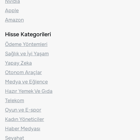
Nvidia
Apple
Amazon
Hisse Kategorileri
Ödeme Yöntemleri
Sağlık ve İyi Yaşam
Yapay Zeka
Otonom Araçlar
Medya ve Eğlence
Hazır Yemek Ve Gıda
Telekom
Oyun ve E-spor
Kadın Yöneticiler
Haber Medyası
Seyahat