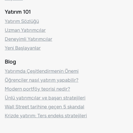
Yatırım 101
Yatırım Sözlüğü
Uzman Yatırımcılar
Deneyimli Yatırımcılar
Yeni Başlayanlar
Blog
Yatırımda Çeşitlendirmenin Önemi
Öğrenciler nasıl yatırım yapabilir?
Modern portföy teorisi nedir?
Ünlü yatırımcılar ve başarı stratejileri
Wall Street tarihine geçen 5 skandal
Krizde yatırım: Ters endeks stratejileri