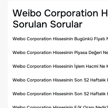
Weibo Corporation
H
Sorulan Sorular
Weibo Corporation Hissesinin Bugünkü Fiyatı 
Weibo Corporation Hissesinin Piyasa Değeri Ne
Weibo Corporation Hissesinin İşlem Hacmi Ne 
Weibo Corporation Hissesinin Son 52 Haftalık
Weibo Corporation Hissesinin Son 52 Haftalık
Weibo Corporation Hissesinin F/K Oranı Nedir