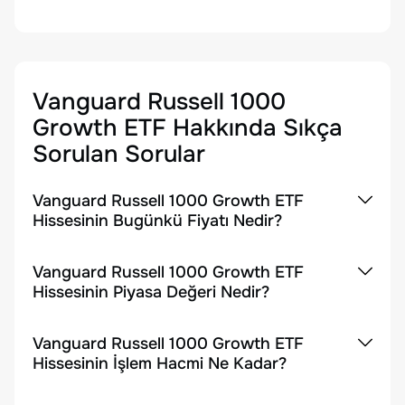
Vanguard Russell 1000
Growth ETF
Hakkında Sıkça
Sorulan Sorular
Vanguard Russell 1000 Growth ETF
Hissesinin Bugünkü Fiyatı Nedir?
Vanguard Russell 1000 Growth ETF
Hissesinin Piyasa Değeri Nedir?
Vanguard Russell 1000 Growth ETF
Hissesinin İşlem Hacmi Ne Kadar?