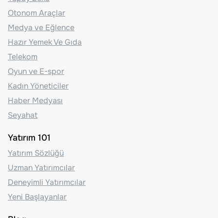
Otonom Araçlar
Medya ve Eğlence
Hazır Yemek Ve Gıda
Telekom
Oyun ve E-spor
Kadın Yöneticiler
Haber Medyası
Seyahat
Yatırım 101
Yatırım Sözlüğü
Uzman Yatırımcılar
Deneyimli Yatırımcılar
Yeni Başlayanlar