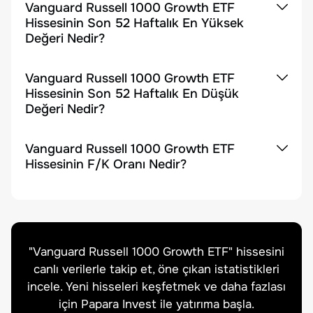
Vanguard Russell 1000 Growth ETF
Hissesinin Son 52 Haftalık En Yüksek
Değeri Nedir?
Vanguard Russell 1000 Growth ETF
Hissesinin Son 52 Haftalık En Düşük
Değeri Nedir?
Vanguard Russell 1000 Growth ETF
Hissesinin F/K Oranı Nedir?
"
Vanguard Russell 1000 Growth ETF
" hissesini
canlı verilerle takip et, öne çıkan istatistikleri
incele. Yeni hisseleri keşfetmek ve daha fazlası
için Papara Invest ile yatırıma başla.