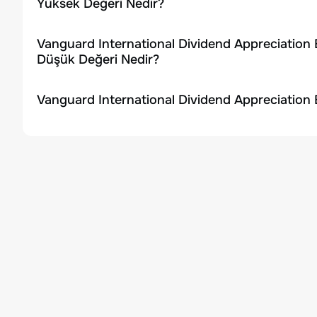
Yüksek Değeri Nedir?
Vanguard International Dividend Appreciation 
Düşük Değeri Nedir?
Vanguard International Dividend Appreciation 