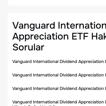
Vanguard Internation
Appreciation ETF
Hak
Sorular
Vanguard International Dividend Appreciation 
Vanguard International Dividend Appreciation 
Vanguard International Dividend Appreciation 
Vanguard International Dividend Appreciation 