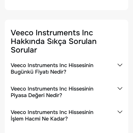
Veeco Instruments Inc
Hakkında Sıkça Sorulan
Sorular
Veeco Instruments Inc Hissesinin
Bugünkü Fiyatı Nedir?
Veeco Instruments Inc Hissesinin
Piyasa Değeri Nedir?
Veeco Instruments Inc Hissesinin
İşlem Hacmi Ne Kadar?