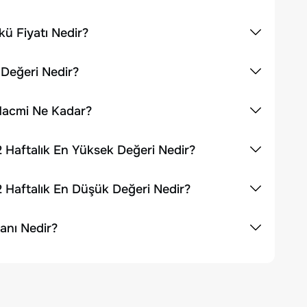
ü Fiyatı Nedir?
 Değeri Nedir?
 Hacmi Ne Kadar?
 Haftalık En Yüksek Değeri Nedir?
 Haftalık En Düşük Değeri Nedir?
anı Nedir?