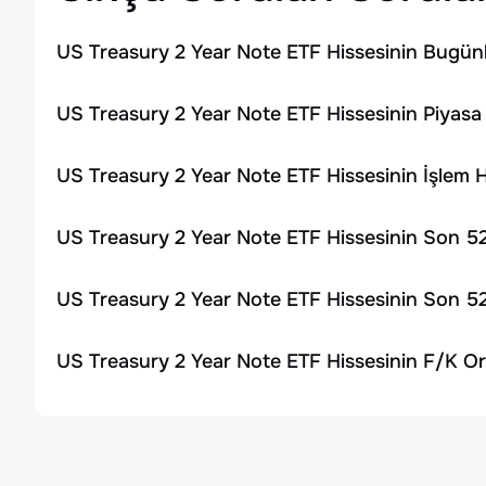
US Treasury 2 Year Note ETF Hissesinin Bugünk
US Treasury 2 Year Note ETF Hissesinin Piyasa
US Treasury 2 Year Note ETF Hissesinin İşlem
US Treasury 2 Year Note ETF Hissesinin Son 52
US Treasury 2 Year Note ETF Hissesinin Son 52
US Treasury 2 Year Note ETF Hissesinin F/K Or