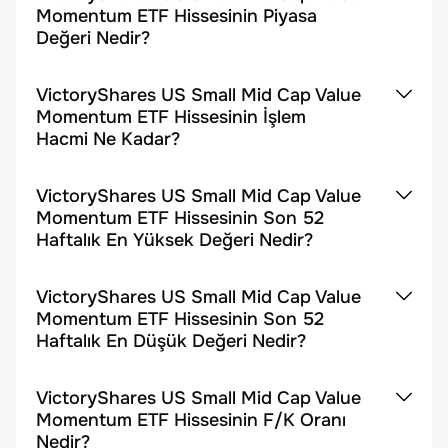
Momentum ETF Hissesinin Piyasa
Değeri Nedir?
VictoryShares US Small Mid Cap Value
Momentum ETF Hissesinin İşlem
Hacmi Ne Kadar?
VictoryShares US Small Mid Cap Value
Momentum ETF Hissesinin Son 52
Haftalık En Yüksek Değeri Nedir?
VictoryShares US Small Mid Cap Value
Momentum ETF Hissesinin Son 52
Haftalık En Düşük Değeri Nedir?
VictoryShares US Small Mid Cap Value
Momentum ETF Hissesinin F/K Oranı
Nedir?