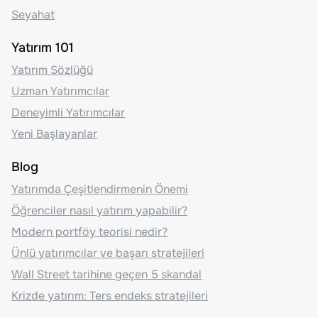
Seyahat
Yatırım 101
Yatırım Sözlüğü
Uzman Yatırımcılar
Deneyimli Yatırımcılar
Yeni Başlayanlar
Blog
Yatırımda Çeşitlendirmenin Önemi
Öğrenciler nasıl yatırım yapabilir?
Modern portföy teorisi nedir?
Ünlü yatırımcılar ve başarı stratejileri
Wall Street tarihine geçen 5 skandal
Krizde yatırım: Ters endeks stratejileri