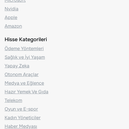
Microsoft
Nvidia
Apple
Amazon
Hisse Kategorileri
Ödeme Yöntemleri
Sağlık ve İyi Yaşam
Yapay Zeka
Otonom Araçlar
Medya ve Eğlence
Hazır Yemek Ve Gıda
Telekom
Oyun ve E-spor
Kadın Yöneticiler
Haber Medyası