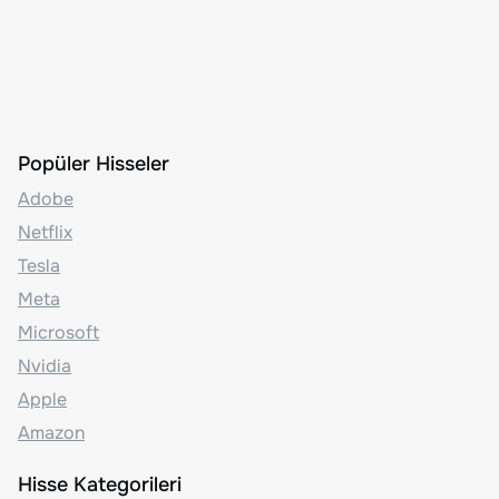
Popüler Hisseler
Adobe
Netflix
Tesla
Meta
Microsoft
Nvidia
Apple
Amazon
Hisse Kategorileri