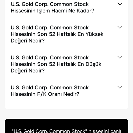
U.S. Gold Corp. Common Stock
Hissesinin İşlem Hacmi Ne Kadar?
U.S. Gold Corp. Common Stock
Hissesinin Son 52 Haftalık En Yüksek
Değeri Nedir?
U.S. Gold Corp. Common Stock
Hissesinin Son 52 Haftalık En Düşük
Değeri Nedir?
U.S. Gold Corp. Common Stock
Hissesinin F/K Oranı Nedir?
"
U.S. Gold Corp. Common Stock
" hissesini canlı