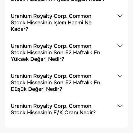
Uranium Royalty Corp. Common
Stock Hissesinin İşlem Hacmi Ne
Kadar?
Uranium Royalty Corp. Common
Stock Hissesinin Son 52 Haftalık En
Yüksek Değeri Nedir?
Uranium Royalty Corp. Common
Stock Hissesinin Son 52 Haftalık En
Düşük Değeri Nedir?
Uranium Royalty Corp. Common
Stock Hissesinin F/K Oranı Nedir?