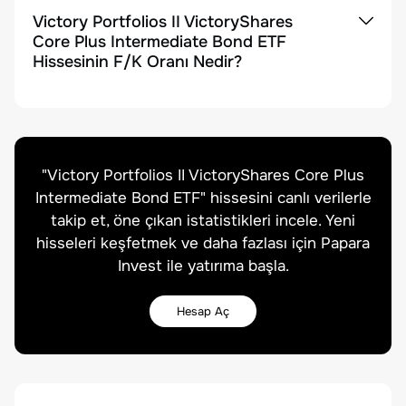
Victory Portfolios II VictoryShares
Core Plus Intermediate Bond ETF
Hissesinin F/K Oranı Nedir?
"
Victory Portfolios II VictoryShares Core Plus
Intermediate Bond ETF
" hissesini canlı verilerle
takip et, öne çıkan istatistikleri incele. Yeni
hisseleri keşfetmek ve daha fazlası için Papara
Invest ile yatırıma başla.
Hesap Aç