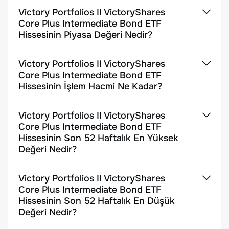
Victory Portfolios II VictoryShares
Core Plus Intermediate Bond ETF
Hissesinin Piyasa Değeri Nedir?
Victory Portfolios II VictoryShares
Core Plus Intermediate Bond ETF
Hissesinin İşlem Hacmi Ne Kadar?
Victory Portfolios II VictoryShares
Core Plus Intermediate Bond ETF
Hissesinin Son 52 Haftalık En Yüksek
Değeri Nedir?
Victory Portfolios II VictoryShares
Core Plus Intermediate Bond ETF
Hissesinin Son 52 Haftalık En Düşük
Değeri Nedir?