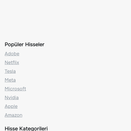
Popüler Hisseler
Adobe
Netflix
Tesla
Meta
Microsoft
Nvidia
Apple
Amazon
Hisse Kategorileri