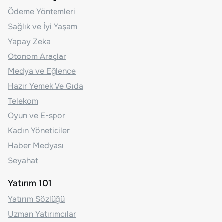
Ödeme Yöntemleri
Sağlık ve İyi Yaşam
Yapay Zeka
Otonom Araçlar
Medya ve Eğlence
Hazır Yemek Ve Gıda
Telekom
Oyun ve E-spor
Kadın Yöneticiler
Haber Medyası
Seyahat
Yatırım 101
Yatırım Sözlüğü
Uzman Yatırımcılar