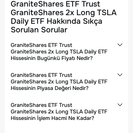
GraniteShares ETF Trust
GraniteShares 2x Long TSLA
Daily ETF
Hakkında Sıkça
Sorulan Sorular
GraniteShares ETF Trust
GraniteShares 2x Long TSLA Daily ETF
Hissesinin Bugünkü Fiyatı Nedir?
GraniteShares ETF Trust
GraniteShares 2x Long TSLA Daily ETF
Hissesinin Piyasa Değeri Nedir?
GraniteShares ETF Trust
GraniteShares 2x Long TSLA Daily ETF
Hissesinin İşlem Hacmi Ne Kadar?