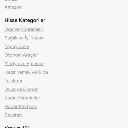
Amazon
Hisse Kategorileri
Ödeme Yöntemleri
Sağlık ve İyi Yaşam
Yapay Zeka
Otonom Araçlar
Medya ve Eğlence
Hazır Yemek Ve Gıda
Telekom
Oyun ve E-spor
Kadın Yöneticiler
Haber Medyası
Seyahat