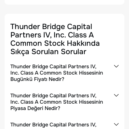
Thunder Bridge Capital
Partners IV, Inc. Class A
Common Stock
Hakkında
Sıkça Sorulan Sorular
Thunder Bridge Capital Partners IV,
Inc. Class A Common Stock Hissesinin
Bugünkü Fiyatı Nedir?
Thunder Bridge Capital Partners IV,
Inc. Class A Common Stock Hissesinin
Piyasa Değeri Nedir?
Thunder Bridge Capital Partners IV,