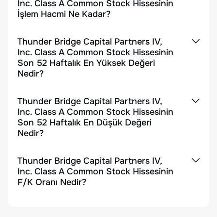
Inc. Class A Common Stock Hissesinin
İşlem Hacmi Ne Kadar?
Thunder Bridge Capital Partners IV,
Inc. Class A Common Stock Hissesinin
Son 52 Haftalık En Yüksek Değeri
Nedir?
Thunder Bridge Capital Partners IV,
Inc. Class A Common Stock Hissesinin
Son 52 Haftalık En Düşük Değeri
Nedir?
Thunder Bridge Capital Partners IV,
Inc. Class A Common Stock Hissesinin
F/K Oranı Nedir?