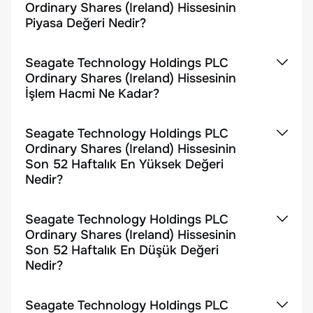
Ordinary Shares (Ireland) Hissesinin
Piyasa Değeri Nedir?
Seagate Technology Holdings PLC
Ordinary Shares (Ireland) Hissesinin
İşlem Hacmi Ne Kadar?
Seagate Technology Holdings PLC
Ordinary Shares (Ireland) Hissesinin
Son 52 Haftalık En Yüksek Değeri
Nedir?
Seagate Technology Holdings PLC
Ordinary Shares (Ireland) Hissesinin
Son 52 Haftalık En Düşük Değeri
Nedir?
Seagate Technology Holdings PLC