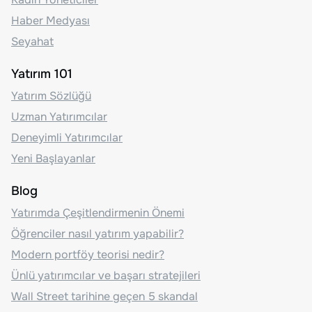
Haber Medyası
Seyahat
Yatırım 101
Yatırım Sözlüğü
Uzman Yatırımcılar
Deneyimli Yatırımcılar
Yeni Başlayanlar
Blog
Yatırımda Çeşitlendirmenin Önemi
Öğrenciler nasıl yatırım yapabilir?
Modern portföy teorisi nedir?
Ünlü yatırımcılar ve başarı stratejileri
Wall Street tarihine geçen 5 skandal