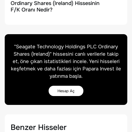
Ordinary Shares (Ireland) Hissesinin
F/K Oranı Nedir?
"
Seagate Technology Holdings PLC Ordinary
Shares (Ireland)
" hissesini canlı verilerle takip
et, öne çıkan istatistikleri incele. Yeni hisseleri
keşfetmek ve daha fazlası için Papara Invest ile
yatırıma başla.
Hesap Aç
Benzer Hisseler