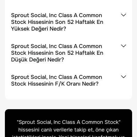
Sprout Social, Inc Class A Common
Stock Hissesinin Son 52 Haftalık En
Yüksek Değeri Nedir?
Sprout Social, Inc Class A Common
Stock Hissesinin Son 52 Haftalık En
Düşük Değeri Nedir?
Sprout Social, Inc Class A Common
Stock Hissesinin F/K Oranı Nedir?
"
Sprout Social, Inc Class A Common Stock
"
hissesini canlı verilerle takip et, öne çıkan