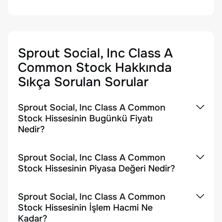
Sprout Social, Inc Class A
Common Stock
Hakkında
Sıkça Sorulan Sorular
Sprout Social, Inc Class A Common
Stock Hissesinin Bugünkü Fiyatı
Nedir?
Sprout Social, Inc Class A Common
Stock Hissesinin Piyasa Değeri Nedir?
Sprout Social, Inc Class A Common
Stock Hissesinin İşlem Hacmi Ne
Kadar?