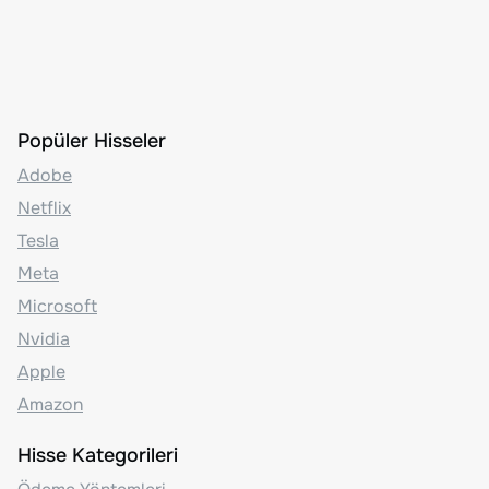
Popüler Hisseler
Adobe
Netflix
Tesla
Meta
Microsoft
Nvidia
Apple
Amazon
Hisse Kategorileri