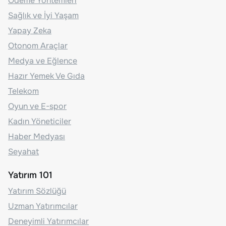
Ödeme Yöntemleri
Sağlık ve İyi Yaşam
Yapay Zeka
Otonom Araçlar
Medya ve Eğlence
Hazır Yemek Ve Gıda
Telekom
Oyun ve E-spor
Kadın Yöneticiler
Haber Medyası
Seyahat
Yatırım 101
Yatırım Sözlüğü
Uzman Yatırımcılar
Deneyimli Yatırımcılar