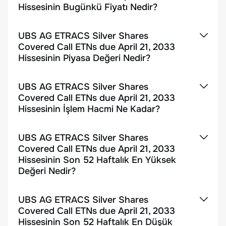
Hissesinin Bugünkü Fiyatı Nedir?
UBS AG ETRACS Silver Shares
Covered Call ETNs due April 21, 2033
Hissesinin Piyasa Değeri Nedir?
UBS AG ETRACS Silver Shares
Covered Call ETNs due April 21, 2033
Hissesinin İşlem Hacmi Ne Kadar?
UBS AG ETRACS Silver Shares
Covered Call ETNs due April 21, 2033
Hissesinin Son 52 Haftalık En Yüksek
Değeri Nedir?
UBS AG ETRACS Silver Shares
Covered Call ETNs due April 21, 2033
Hissesinin Son 52 Haftalık En Düşük