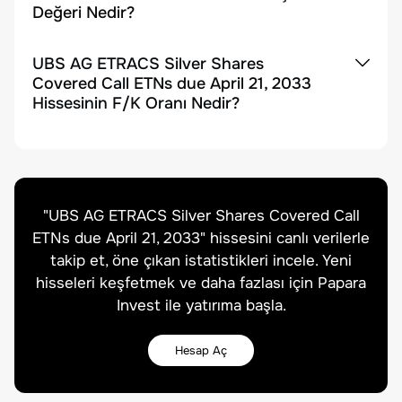
Değeri Nedir?
UBS AG ETRACS Silver Shares
Covered Call ETNs due April 21, 2033
Hissesinin F/K Oranı Nedir?
"
UBS AG ETRACS Silver Shares Covered Call
ETNs due April 21, 2033
" hissesini canlı verilerle
takip et, öne çıkan istatistikleri incele. Yeni
hisseleri keşfetmek ve daha fazlası için Papara
Invest ile yatırıma başla.
Hesap Aç