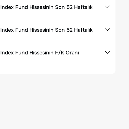
ndex Fund Hissesinin Son 52 Haftalık
ndex Fund Hissesinin Son 52 Haftalık
Index Fund Hissesinin F/K Oranı