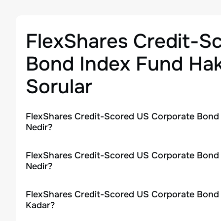
FlexShares Credit-S
Bond Index Fund
Hak
Sorular
FlexShares Credit-Scored US Corporate Bond 
Nedir?
FlexShares Credit-Scored US Corporate Bond I
Nedir?
FlexShares Credit-Scored US Corporate Bond 
Kadar?