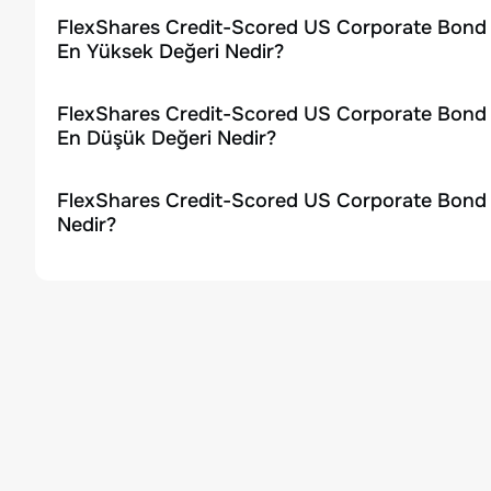
FlexShares Credit-Scored US Corporate Bond I
En Yüksek Değeri Nedir?
FlexShares Credit-Scored US Corporate Bond I
En Düşük Değeri Nedir?
FlexShares Credit-Scored US Corporate Bond 
Nedir?