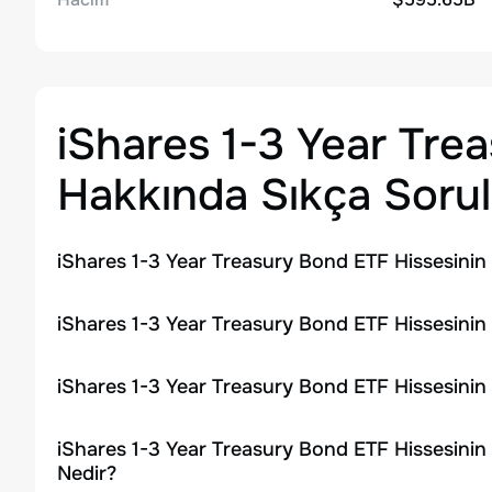
iShares 1-3 Year Tre
Hakkında Sıkça Sorul
iShares 1-3 Year Treasury Bond ETF Hissesinin
iShares 1-3 Year Treasury Bond ETF Hissesinin
iShares 1-3 Year Treasury Bond ETF Hissesinin
iShares 1-3 Year Treasury Bond ETF Hissesinin
Nedir?