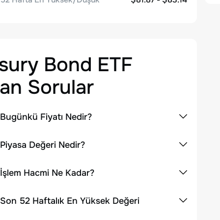
asury Bond ETF
an Sorular
 Bugünkü Fiyatı Nedir?
 Piyasa Değeri Nedir?
 İşlem Hacmi Ne Kadar?
 Son 52 Haftalık En Yüksek Değeri