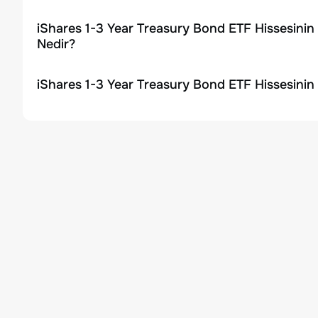
iShares 1-3 Year Treasury Bond ETF Hissesinin
Nedir?
iShares 1-3 Year Treasury Bond ETF Hissesinin