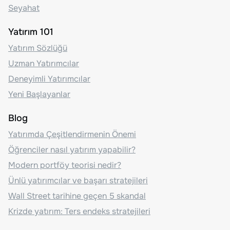
Seyahat
Yatırım 101
Yatırım Sözlüğü
Uzman Yatırımcılar
Deneyimli Yatırımcılar
Yeni Başlayanlar
Blog
Yatırımda Çeşitlendirmenin Önemi
Öğrenciler nasıl yatırım yapabilir?
Modern portföy teorisi nedir?
Ünlü yatırımcılar ve başarı stratejileri
Wall Street tarihine geçen 5 skandal
Krizde yatırım: Ters endeks stratejileri