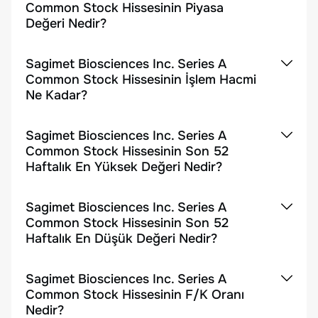
Common Stock Hissesinin Piyasa
Değeri Nedir?
Sagimet Biosciences Inc. Series A
Common Stock Hissesinin İşlem Hacmi
Ne Kadar?
Sagimet Biosciences Inc. Series A
Common Stock Hissesinin Son 52
Haftalık En Yüksek Değeri Nedir?
Sagimet Biosciences Inc. Series A
Common Stock Hissesinin Son 52
Haftalık En Düşük Değeri Nedir?
Sagimet Biosciences Inc. Series A
Common Stock Hissesinin F/K Oranı
Nedir?