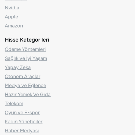
Nvidia
Apple
Amazon
Hisse Kategorileri
Ödeme Yöntemleri
Sağlık ve İyi Yaşam
Yapay Zeka
Otonom Araçlar
Medya ve Eğlence
Hazır Yemek Ve Gıda
Telekom
Oyun ve E-spor
Kadın Yöneticiler
Haber Medyası