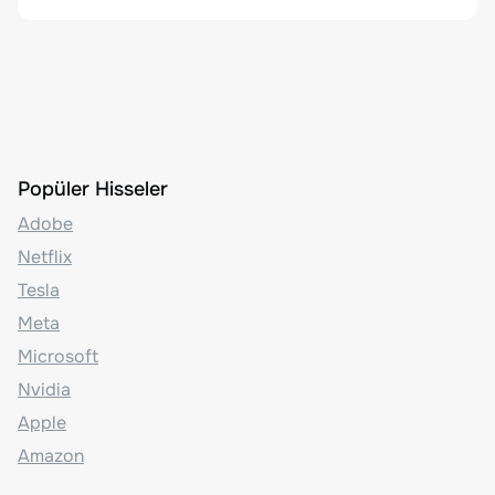
Popüler Hisseler
Adobe
Netflix
Tesla
Meta
Microsoft
Nvidia
Apple
Amazon