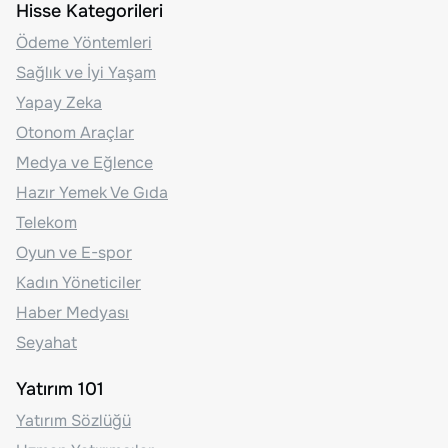
Hisse Kategorileri
Ödeme Yöntemleri
Sağlık ve İyi Yaşam
Yapay Zeka
Otonom Araçlar
Medya ve Eğlence
Hazır Yemek Ve Gıda
Telekom
Oyun ve E-spor
Kadın Yöneticiler
Haber Medyası
Seyahat
Yatırım 101
Yatırım Sözlüğü