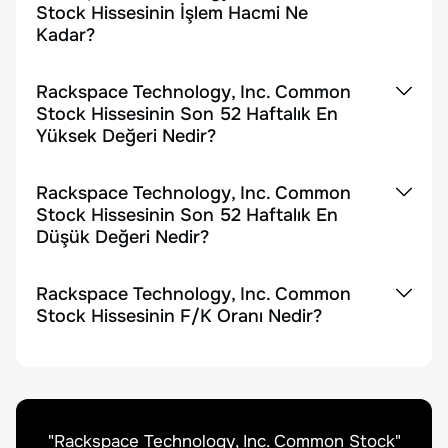
Stock Hissesinin İşlem Hacmi Ne
Kadar?
Rackspace Technology, Inc. Common
Stock Hissesinin Son 52 Haftalık En
Yüksek Değeri Nedir?
Rackspace Technology, Inc. Common
Stock Hissesinin Son 52 Haftalık En
Düşük Değeri Nedir?
Rackspace Technology, Inc. Common
Stock Hissesinin F/K Oranı Nedir?
"
Rackspace Technology, Inc. Common Stock
"